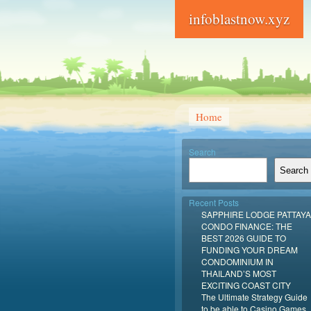
infoblastnow.xyz
Home
Search
Search
Recent Posts
SAPPHIRE LODGE PATTAYA
CONDO FINANCE: THE
BEST 2026 GUIDE TO
FUNDING YOUR DREAM
CONDOMINIUM IN
THAILAND’S MOST
EXCITING COAST CITY
The Ultimate Strategy Guide
to be able to Casino Games