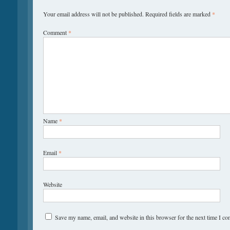
Your email address will not be published.
Required fields are marked
*
Comment
*
Name
*
Email
*
Website
Save my name, email, and website in this browser for the next time I c