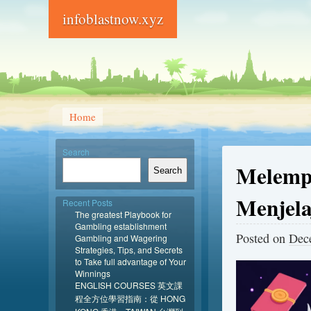
infoblastnow.xyz
Home
Search
Melemp
Search
Menjela
Recent Posts
The greatest Playbook for
Gambling establishment
Posted on
Dec
Gambling and Wagering
Strategies, Tips, and Secrets
to Take full advantage of Your
Winnings
ENGLISH COURSES 英文課
程全方位學習指南：從 HONG