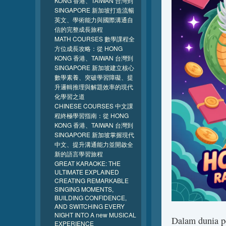
KONG 香港、TAIWAN 台灣到
SINGAPORE 新加坡打造流暢
英文、學術能力與國際溝通自
信的完整成長旅程
MATH COURSES 數學課程全
方位成長攻略：從 HONG
KONG 香港、TAIWAN 台灣到
SINGAPORE 新加坡建立核心
數學素養、突破學習障礙、提
升邏輯推理與解題效率的現代
化學習之道
CHINESE COURSES 中文課
程終極學習指南：從 HONG
KONG 香港、TAIWAN 台灣到
SINGAPORE 新加坡掌握現代
中文、提升溝通能力並開啟全
新的語言學習旅程
GREAT KARAOKE: THE
ULTIMATE EXPLAINED
CREATING REMARKABLE
SINGING MOMENTS,
BUILDING CONFIDENCE,
AND SWITCHING EVERY
NIGHT INTO A new MUSICAL
Dalam dunia pe
EXPERIENCE