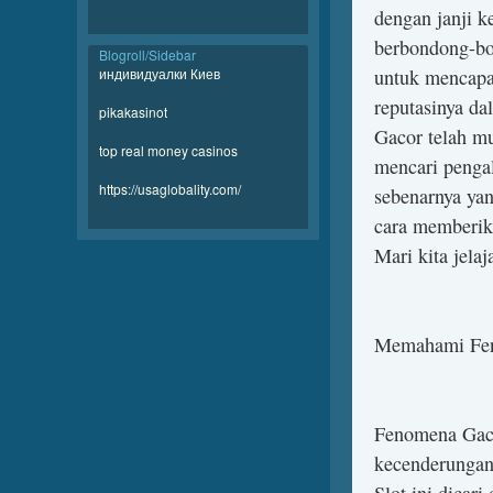
dengan janji 
berbondong-bon
Blogroll/Sidebar
индивидуалки Киев
untuk mencapa
reputasinya d
pikakasinot
Gacor telah mu
top real money casinos
mencari peng
https://usaglobality.com/
sebenarnya ya
cara memberik
Mari kita jelaj
Memahami Fen
Fenomena Gacor
kecenderungan 