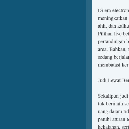
Di era electro
meningkatkan ak
ahli, dan kalk
Pilihan live 
pertandingan 
area. Bahkan, 
sedang berjal
membatasi ker
Judi Lewat Be
Sekalipun judi
tuk bermain s
uang dalam ti
patuhi aturan 
kekalahan, ser