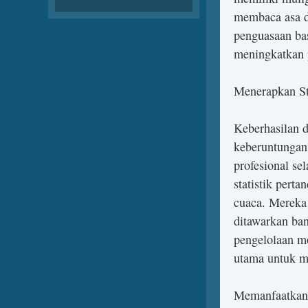
membaca asa da
penguasaan bas
meningkatkan 
Menerapkan Str
Keberhasilan d
keberuntungan,
profesional se
statistik perta
cuaca. Mereka 
ditawarkan ban
pengelolaan mo
utama untuk m
Memanfaatkan 