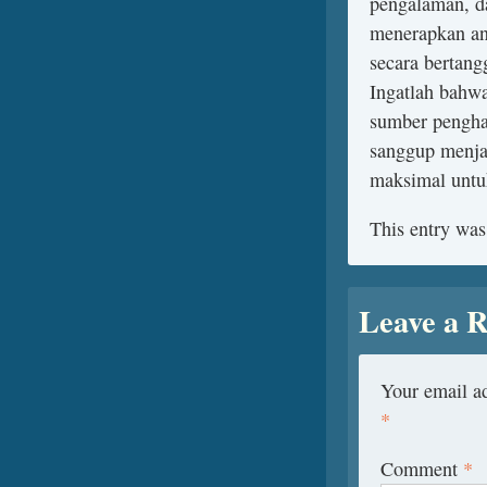
pengalaman, d
menerapkan an
secara bertan
Ingatlah bahwa
sumber penghas
sanggup menja
maksimal untuk
This entry was
Leave a R
Your email ad
*
Comment
*