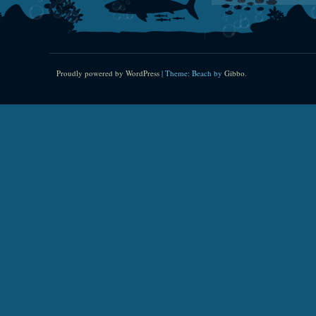
Proudly powered by WordPress
|
Theme: Beach by
Gibbo
.