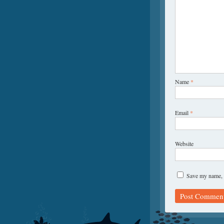
Name
*
Email
*
Website
Save my name, e